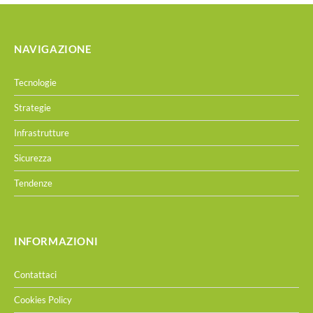
NAVIGAZIONE
Tecnologie
Strategie
Infrastrutture
Sicurezza
Tendenze
INFORMAZIONI
Contattaci
Cookies Policy