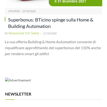
UPDATED:
22/10/2020
Superbonus: BTicino spinge sulla Home &
Building Automation
BY
REDAZIONE TOP TRADE
21/10/2020
La sua offerta Building & Home Automation consente di
riqualificare approfittando del superbonus del 110% anche
per rendere smart gli edifici
NEWSLETTER