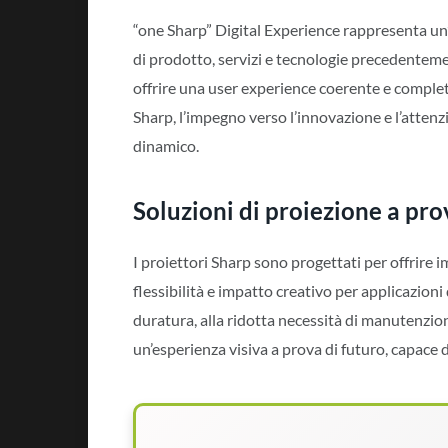
“one Sharp” Digital Experience rappresenta un
di prodotto, servizi e tecnologie precedenteme
offrire una user experience coerente e complet
Sharp, l’impegno verso l’innovazione e l’attenz
dinamico.
Soluzioni di proiezione a pro
I proiettori Sharp sono progettati per offrire 
flessibilità e impatto creativo per applicazioni 
duratura, alla ridotta necessità di manutenzione
un’esperienza visiva a prova di futuro, capace 