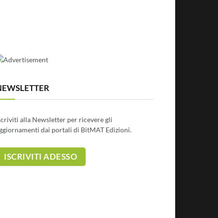
NEWSLETTER
scriviti alla Newsletter per ricevere gli
ggiornamenti dai portali di BitMAT Edizioni.