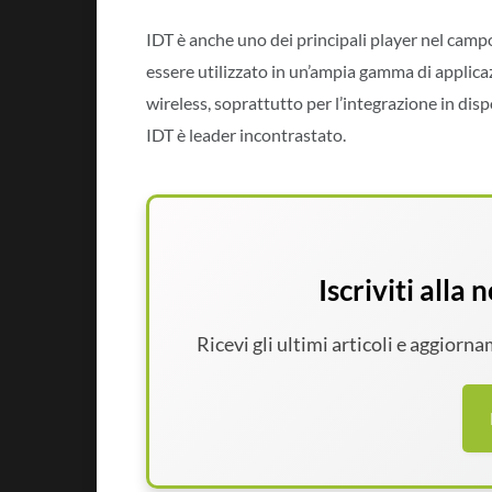
IDT è anche uno dei principali player nel campo 
essere utilizzato in un’ampia gamma di applicazi
wireless, soprattutto per l’integrazione in disp
IDT è leader incontrastato.
Iscriviti alla
Ricevi gli ultimi articoli e aggiorn