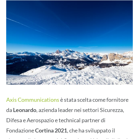
Axis Communications
è stata scelta come fornitore
da
Leonardo
, azienda leader nei settori Sicurezza,
Difesa e Aerospazio e technical partner di
Fondazione
Cortina 2021
, che ha sviluppato il