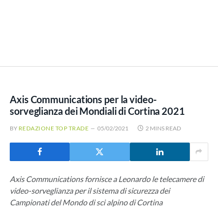
Axis Communications per la video-
sorveglianza dei Mondiali di Cortina 2021
BY
REDAZIONE TOP TRADE
05/02/2021
2 MINS READ
Axis Communications fornisce a Leonardo le telecamere di
video-sorveglianza per il sistema di sicurezza dei
Campionati del Mondo di sci alpino di Cortina