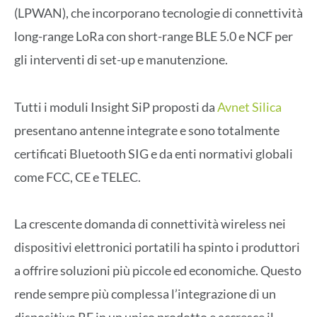
(LPWAN), che incorporano tecnologie di connettività
long-range LoRa con short-range BLE 5.0 e NCF per
gli interventi di set-up e manutenzione.
Tutti i moduli Insight SiP proposti da
Avnet Silica
presentano antenne integrate e sono totalmente
certificati Bluetooth SIG e da enti normativi globali
come FCC, CE e TELEC.
La crescente domanda di connettività wireless nei
dispositivi elettronici portatili ha spinto i produttori
a offrire soluzioni più piccole ed economiche. Questo
rende sempre più complessa l’integrazione di un