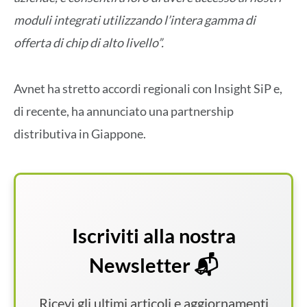
moduli integrati utilizzando l’intera gamma di
offerta di chip di alto livello”.
Avnet ha stretto accordi regionali con Insight SiP e,
di recente, ha annunciato una partnership
distributiva in Giappone.
Iscriviti alla nostra
Newsletter 📬
Ricevi gli ultimi articoli e aggiornamenti