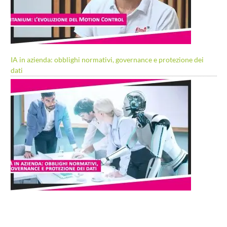
IA in azienda: obblighi normativi, governance e protezione dei
dati