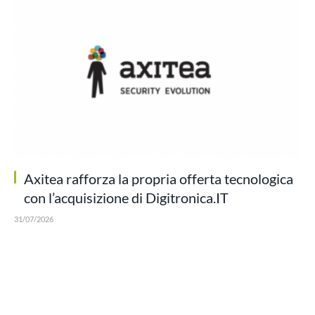
Axitea rafforza la propria offerta tecnologica
con l’acquisizione di Digitronica.IT
31/07/2026