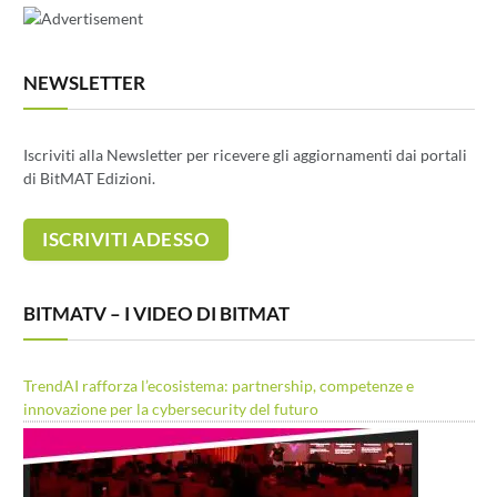
NEWSLETTER
Iscriviti alla Newsletter per ricevere gli aggiornamenti dai portali
di BitMAT Edizioni.
BITMATV – I VIDEO DI BITMAT
TrendAI rafforza l’ecosistema: partnership, competenze e
innovazione per la cybersecurity del futuro