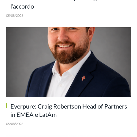
l’accordo
05/08/2026
Everpure: Craig Robertson Head of Partners
in EMEA e LatAm
05/08/2026