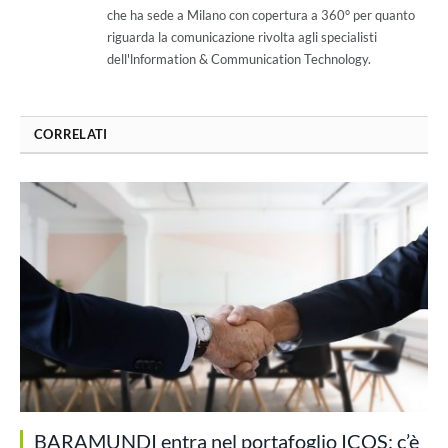
che ha sede a Milano con copertura a 360° per quanto
riguarda la comunicazione rivolta agli specialisti
dell'lnformation & Communication Technology.
CORRELATI
BARAMUNDI entra nel portafoglio ICOS: c’è