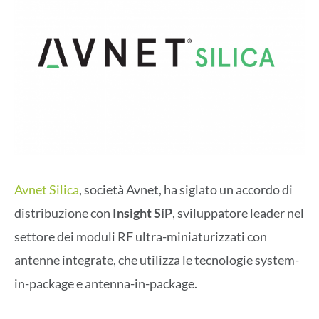
Avnet Silica
, società Avnet, ha siglato un accordo di
distribuzione con
Insight SiP
, sviluppatore leader nel
settore dei moduli RF ultra-miniaturizzati con
antenne integrate, che utilizza le tecnologie system-
in-package e antenna-in-package.