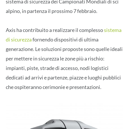
sistema di sicurezza dei Campionati Mondiali di sci
alpino, in partenza il prossimo 7 febbraio.
Axis ha contribuito a realizzare il complesso
sistema
di sicurezza
fornendo dispositivi di ultima
generazione. Le soluzioni proposte sono quelle ideali
per mettere in sicurezza le zone più a rischio:
impianti, piste, strade di accesso, nodi logistici
dedicati ad arrivi e partenze, piazze e luoghi pubblici
che ospiteranno cerimonie e presentazioni.