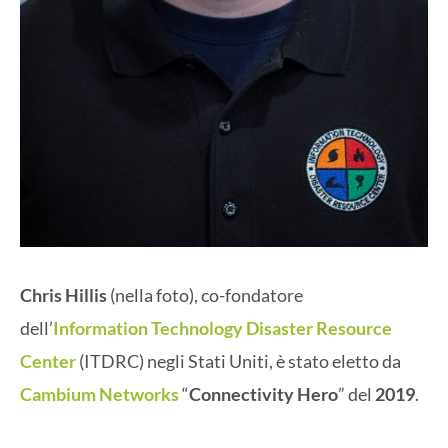
Chris Hillis
(nella foto), co-fondatore
dell’
Information Technology Disaster Resource
Center
(ITDRC) negli Stati Uniti, è stato eletto da
Cambium Networks
“
Connectivity Hero
” del
2019
.