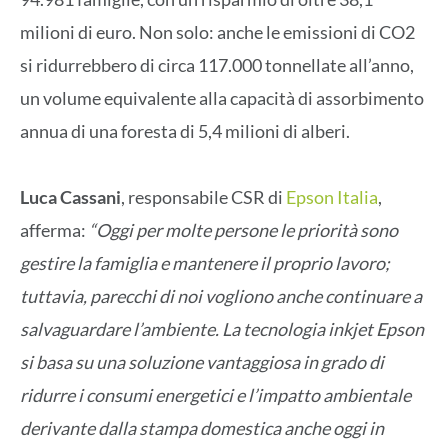
milioni di euro. Non solo: anche le emissioni di CO2
si ridurrebbero di circa 117.000 tonnellate all’anno,
un volume equivalente alla capacità di assorbimento
annua di una foresta di 5,4 milioni di alberi.
Luca Cassani
, responsabile CSR di
Epson Italia
,
afferma:
“Oggi per molte persone le priorità sono
gestire la famiglia e mantenere il proprio lavoro;
tuttavia, parecchi di noi vogliono anche continuare a
salvaguardare l’ambiente. La tecnologia inkjet Epson
si basa su una soluzione vantaggiosa in grado di
ridurre i consumi energetici e l’impatto ambientale
derivante dalla stampa domestica anche oggi in