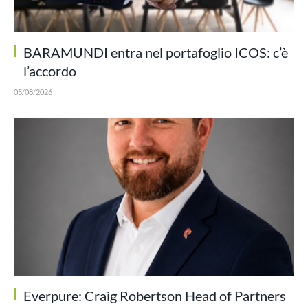
BARAMUNDI entra nel portafoglio ICOS: c’è
l’accordo
05/08/2026
Everpure: Craig Robertson Head of Partners