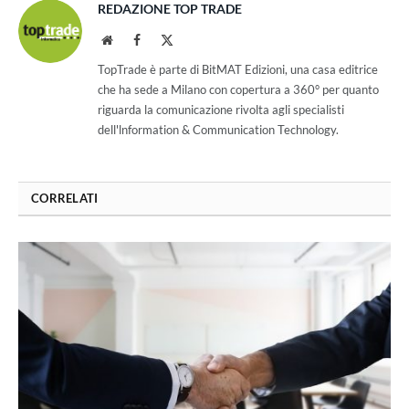
REDAZIONE TOP TRADE
Website
Facebook
X
(Twitter)
TopTrade è parte di BitMAT Edizioni, una casa editrice
che ha sede a Milano con copertura a 360° per quanto
riguarda la comunicazione rivolta agli specialisti
dell'lnformation & Communication Technology.
CORRELATI