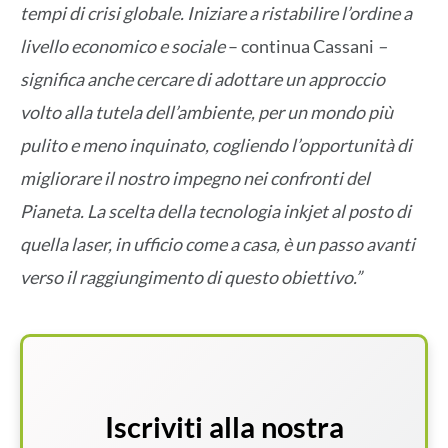
tempi di crisi globale. Iniziare a ristabilire l’ordine a
livello economico e sociale
– continua Cassani
–
significa anche cercare di adottare un approccio
volto alla tutela dell’ambiente, per un mondo più
pulito e meno inquinato, cogliendo l’opportunità di
migliorare il nostro impegno nei confronti del
Pianeta. La scelta della tecnologia inkjet al posto di
quella laser, in ufficio come a casa, è un passo avanti
verso il raggiungimento di questo obiettivo.”
Iscriviti alla nostra