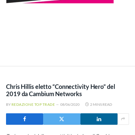
Chris Hillis eletto “Connectivity Hero” del
2019 da Cambium Networks
BY
REDAZIONE TOP TRADE
08/06/2020
2 MINS READ