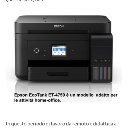
In questo periodo di lavoro da remoto e didattica a