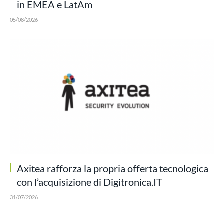
in EMEA e LatAm
05/08/2026
Axitea rafforza la propria offerta tecnologica
con l’acquisizione di Digitronica.IT
31/07/2026