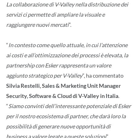
La collaborazione di V-Valley nella distribuzione dei
servizi ci permette di ampliare la visuale e
raggiungere nuovi mercati
”.
“
In contesto come quello attuale, in cui l’attenzione
ai costi e all’ottimizzazione dei processi è elevata, la
partnership con Esker rappresenta un valore
aggiunto strategico per V-Valley
”, ha commentato
Silvia Restelli, Sales & Marketing Unit Manager
Security, Software & Cloud di V-Valley in Italia
.
“
Siamo convinti dell’interessante potenziale di Esker
per il nostro ecosistema di partner, che darà loro la
possibilità di generare nuove opportunità di
business a valore legate a queste soluzioni
”.