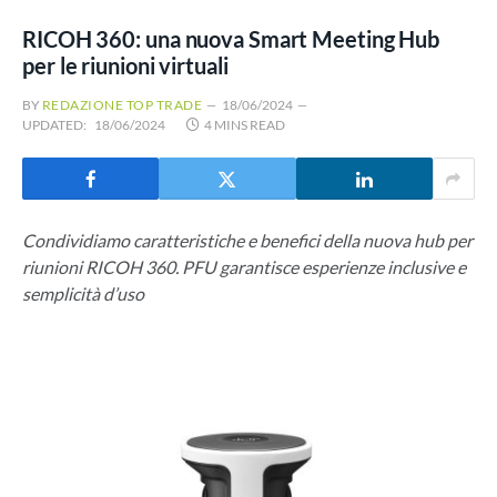
RICOH 360: una nuova Smart Meeting Hub
per le riunioni virtuali
BY
REDAZIONE TOP TRADE
18/06/2024
UPDATED:
18/06/2024
4 MINS READ
Condividiamo caratteristiche e benefici della nuova hub per
riunioni RICOH 360. PFU garantisce esperienze inclusive e
semplicità d’uso