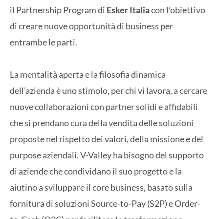
il Partnership Program di
Esker Italia
con l’obiettivo
di creare nuove opportunità di business per
entrambe le parti.
La mentalità aperta e la filosofia dinamica
dell’azienda è uno stimolo, per chi vi lavora, a cercare
nuove collaborazioni con partner solidi e affidabili
che si prendano cura della vendita delle soluzioni
proposte nel rispetto dei valori, della missione e del
purpose aziendali. V-Valley ha bisogno del supporto
di aziende che condividano il suo progetto e la
aiutino a sviluppare il core business, basato sulla
fornitura di soluzioni Source-to-Pay (S2P) e Order-