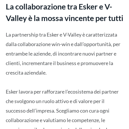
La collaborazione tra Esker e V-
Valley è la mossa vincente per tutti
La partnership tra Esker e V-Valley è caratterizzata
dalla collaborazione win-win e dall’opportunità, per
entrambe le aziende, di incontrare nuovi partner e
clienti, incrementare il business e promuovere la
crescita aziendale.
Esker lavora per rafforzare l’ecosistema dei partner
che svolgono un ruolo attivo e di valore per il
successo dell’impresa. Scegliamo con cura ogni
collaborazione e valutiamo le competenze, le