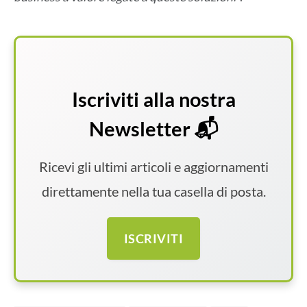
Iscriviti alla nostra
Newsletter 📬
Ricevi gli ultimi articoli e aggiornamenti
direttamente nella tua casella di posta.
ISCRIVITI