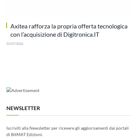
Axitea rafforza la propria offerta tecnologica
con l’acquisizione di Digitronica.IT
31/07/2026
NEWSLETTER
Iscriviti alla Newsletter per ricevere gli aggiornamenti dai portali
di BitMAT Edizioni.