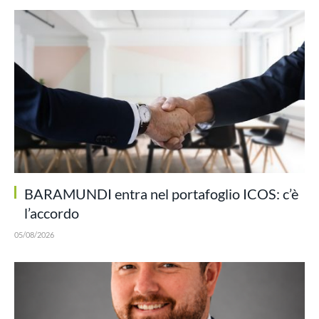
BARAMUNDI entra nel portafoglio ICOS: c’è
l’accordo
05/08/2026