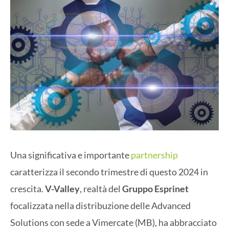
Una significativa e importante
partnership
caratterizza il secondo trimestre di questo 2024 in
crescita.
V-Valley
, realtà del
Gruppo Esprinet
focalizzata nella distribuzione delle Advanced
Solutions con sede a Vimercate (MB), ha abbracciato