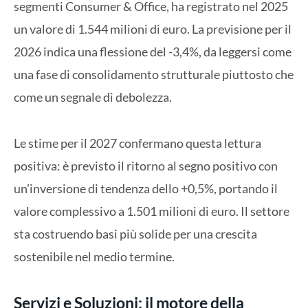
segmenti Consumer & Office, ha registrato nel 2025
un valore di 1.544 milioni di euro. La previsione per il
2026 indica una flessione del -3,4%, da leggersi come
una fase di consolidamento strutturale piuttosto che
come un segnale di debolezza.
Le stime per il 2027 confermano questa lettura
positiva: è previsto il ritorno al segno positivo con
un’inversione di tendenza dello +0,5%, portando il
valore complessivo a 1.501 milioni di euro. Il settore
sta costruendo basi più solide per una crescita
sostenibile nel medio termine.
Servizi e Soluzioni: il motore della