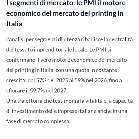
I segmenti di mercato: le PMI il motore
economico del mercato del printing in
Italia
L’analisi per segmenti di utenza ribadisce la centralità
del tessuto imprenditoriale locale. Le PMI si
confermano il vero motore economico del mercato
del printing in Italia, con una quota in costante
crescita: dal 57% del 2025 al 59% nel 2026, fino a
sfiorare il 59,7% nel 2027.
Una traiettoria che testimonia la vitalità e la capacità
di investimento delle imprese italiane anche in una
fase di mercato complessa.