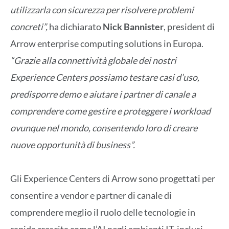
utilizzarla con sicurezza per risolvere problemi
concreti”,
ha dichiarato
Nick Bannister
, president di
Arrow enterprise computing solutions in Europa.
“Grazie alla connettività globale dei nostri
Experience Centers possiamo testare casi d’uso,
predisporre demo e aiutare i partner di canale a
comprendere come gestire e proteggere i workload
ovunque nel mondo, consentendo loro di creare
nuove opportunità di business”.
Gli Experience Centers di Arrow sono progettati per
consentire a vendor e partner di canale di
comprendere meglio il ruolo delle tecnologie in