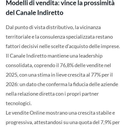
Modelli di vendita: vince la prossimità
del Canale Indiretto
Dal punto di vista distributivo, la vicinanza
territoriale e la consulenza specializzata restano
fattori decisivi nelle scelte d’acquisto delle imprese.
Il Canale Indiretto mantiene una leadership
consolidata, coprendo il 76,8% delle vendite nel
2025, con una stima in lieve crescita al 77% per il
2026: un dato che conferma la fiducia delle aziende
nella relazione diretta con i propri partner
tecnologici.
Le vendite Online mostrano una crescita stabile e
progressiva, attestandosi su una quota del 7,9% per