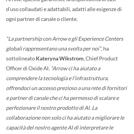
d’uso collaudati e adattabili, adatti alle esigenze di
ogni partner di canale o cliente.
“La partnership con Arrow e gli Experience Centers
globali rappresentano una svolta per noi”
, ha
sottolineato
Kateryna Wikstrom
, Chief Product
Officer di Oxide AI.
“Arrow ci ha aiutato a
comprendere la tecnologia e l’infrastruttura,
offrendoci un accesso prezioso a una rete di fornitori
e partner di canale che ci ha permesso di scalare e
perfezionare il nostro prodotto di AI. La
collaborazione non solo ci ha aiutato a migliorare le
capacità del nostro agente AI di interpretare le