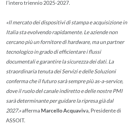
l’intero triennio 2025-2027.
«Il mercato dei dispositivi di stampa e acquisizione in
Italia sta evolvendo rapidamente. Le aziende non
cercano più un fornitore di hardware, ma un partner
tecnologico in grado di efficientare i flussi
documentali e garantire la sicurezza dei dati. La
straordinaria tenuta dei Servizi e delle Soluzioni
conferma che il futuro sarà sempre più as-a-service,
dove il ruolo del canale indiretto e delle nostre PMI
sarà determinante per guidare la ripresa già dal
2027.»
afferma
Marcello Acquaviv
a, Presidente di
ASSOIT.