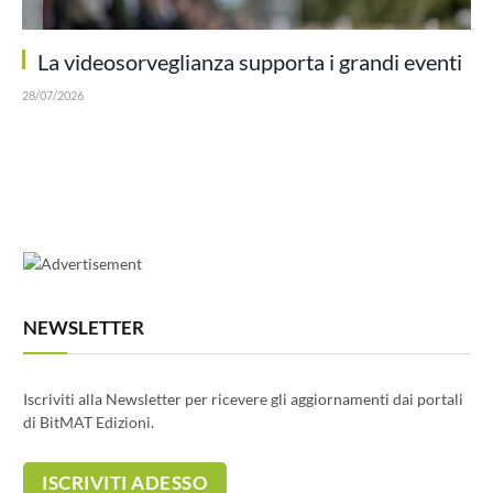
La videosorveglianza supporta i grandi eventi
28/07/2026
NEWSLETTER
Iscriviti alla Newsletter per ricevere gli aggiornamenti dai portali
di BitMAT Edizioni.