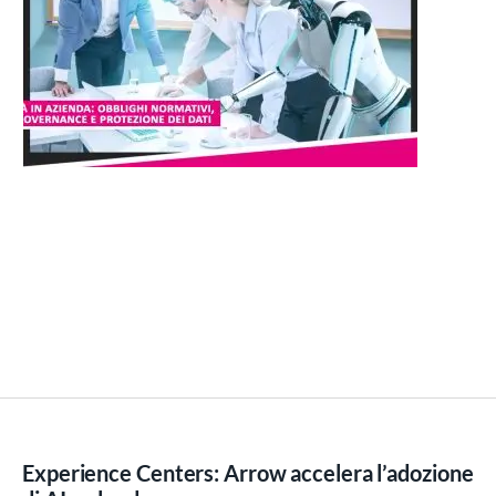
Experience Centers: Arrow accelera l’adozione