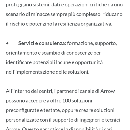
proteggano sistemi, dati e operazioni critiche da uno
scenario di minacce sempre più complesso, riducano
il rischio e potenzino la resilienza organizzativa.
•
Servizi e consulenza:
formazione, supporto,
orientamento e scambio di conoscenze per
identificare potenziali lacune e opportunità
nell’implementazione delle soluzioni.
All’interno dei centri, i partner di canale di Arrow
possono accedere a oltre 100 soluzioni
preconfigurate e testate, oppure creare soluzioni
personalizzate con il supporto di ingegneri e tecnici
Arrow. Questo garantisce la disponibilità di casi