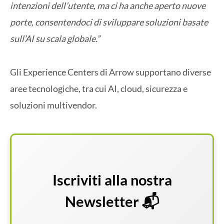
intenzioni dell’utente, ma ci ha anche aperto nuove
porte, consentendoci di sviluppare soluzioni basate
sull’AI su scala globale.”
Gli Experience Centers di Arrow supportano diverse
aree tecnologiche, tra cui AI, cloud, sicurezza e
soluzioni multivendor.
Iscriviti alla nostra
Newsletter 📬