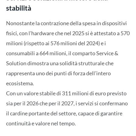
stabilità
Nonostante la contrazione della spesa in dispositivi
fisici, con l’hardware che nel 2025 si è attestato a 570
milioni (rispetto ai 576 milioni del 2024) e i
consumabili a 664 milioni, il comparto Service &
Solution dimostra una solidità strutturale che
rappresenta uno dei punti di forza dell’intero
ecosistema.
Con un valore stabile di 311 milioni di euro previsto
sia per il 2026 che per il 2027, i servizi si confermano
il cardine portante del settore, capace di garantire
continuità e valore nel tempo.