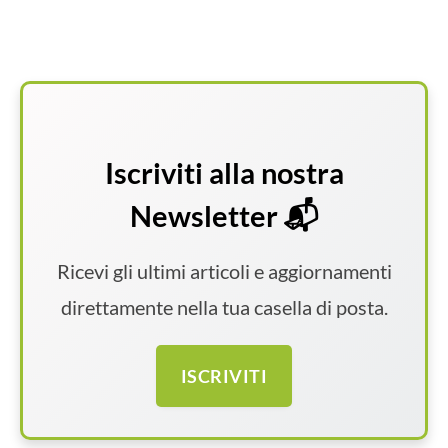
Iscriviti alla nostra
Newsletter 📬
Ricevi gli ultimi articoli e aggiornamenti
direttamente nella tua casella di posta.
ISCRIVITI