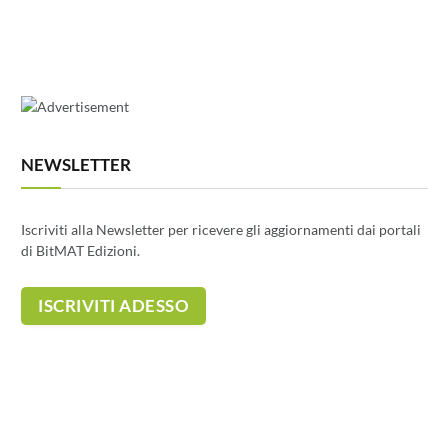
NEWSLETTER
Iscriviti alla Newsletter per ricevere gli aggiornamenti dai portali
di BitMAT Edizioni.