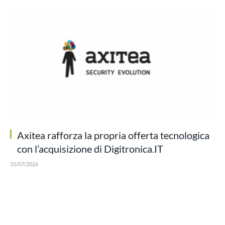
Axitea rafforza la propria offerta tecnologica
con l’acquisizione di Digitronica.IT
31/07/2026