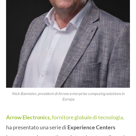
Nick Bannister, president di Arrow enterprise computing solutions in
Europa
Arrow Electronics,
fornitore globale di tecnologia,
ha presentato una serie di
Experience Centers