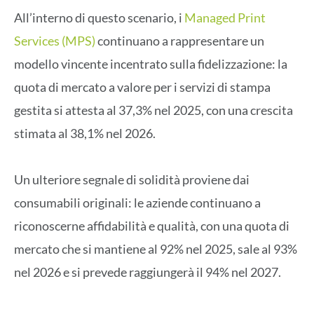
All’interno di questo scenario, i
Managed Print
Services (MPS)
continuano a rappresentare un
modello vincente incentrato sulla fidelizzazione: la
quota di mercato a valore per i servizi di stampa
gestita si attesta al 37,3% nel 2025, con una crescita
stimata al 38,1% nel 2026.
Un ulteriore segnale di solidità proviene dai
consumabili originali: le aziende continuano a
riconoscerne affidabilità e qualità, con una quota di
mercato che si mantiene al 92% nel 2025, sale al 93%
nel 2026 e si prevede raggiungerà il 94% nel 2027.