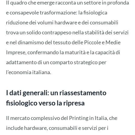
Il quadro che emerge racconta un settore in profonda
e consapevole trasformazione: la fisiologica
riduzione dei volumi hardware e dei consumabili
trova un solido contrappeso nella stabilità dei servizi
e nel dinamismo del tessuto delle Piccole e Medie
Imprese, confermando la maturità e la capacità di
adattamento di un comparto strategico per
l’economia italiana.
I dati generali: un riassestamento
fisiologico verso la ripresa
Il mercato complessivo del Printing in Italia, che
include hardware, consumabili e servizi per i