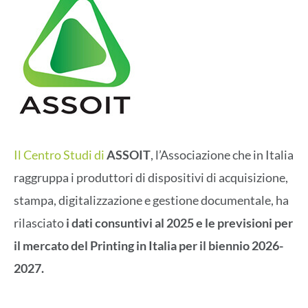
Il Centro Studi di
ASSOIT
, l’Associazione che in Italia
raggruppa i produttori di dispositivi di acquisizione,
stampa, digitalizzazione e gestione documentale, ha
rilasciato
i dati consuntivi al 2025 e le previsioni per
il mercato del Printing in Italia per il biennio 2026-
2027.