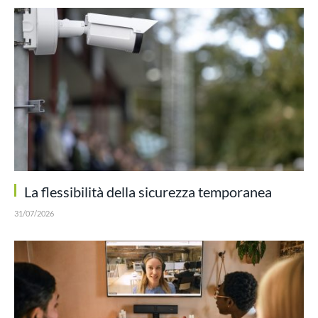
La flessibilità della sicurezza temporanea
31/07/2026