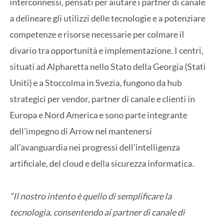
interconnessi, pensati per aiutare i partner di canale
a delineare gli utilizzi delle tecnologie e a potenziare
competenze e risorse necessarie per colmare il
divario tra opportunità e implementazione. I centri,
situati ad Alpharetta nello Stato della Georgia (Stati
Uniti) e a Stoccolma in Svezia, fungono da hub
strategici per vendor, partner di canale e clienti in
Europa e Nord America e sono parte integrante
dell’impegno di Arrow nel mantenersi
all’avanguardia nei progressi dell’intelligenza
artificiale, del cloud e della sicurezza informatica.
“Il nostro intento è quello di semplificare la
tecnologia, consentendo ai partner di canale di