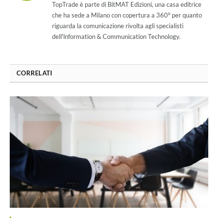
TopTrade è parte di BitMAT Edizioni, una casa editrice
che ha sede a Milano con copertura a 360° per quanto
riguarda la comunicazione rivolta agli specialisti
dell'lnformation & Communication Technology.
CORRELATI