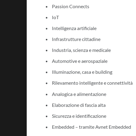
Passion Connects
IoT
Intelligenza artificiale
Infrastrutture cittadine
Industria, scienza e medicale
Automotive e aerospaziale
Illuminazione, casa e building
Rilevamento intelligente e connettività
Analogica e alimentazione
Elaborazione di fascia alta
Sicurezza e identificazione
Embedded – tramite Avnet Embedded