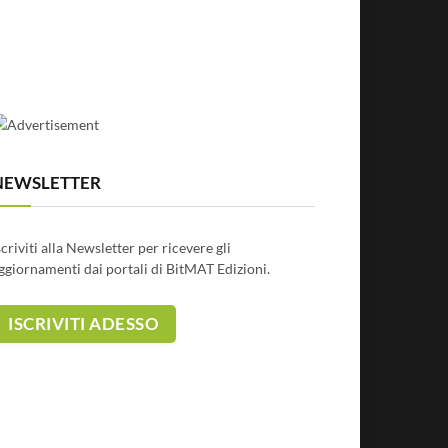
NEWSLETTER
scriviti alla Newsletter per ricevere gli
ggiornamenti dai portali di BitMAT Edizioni.