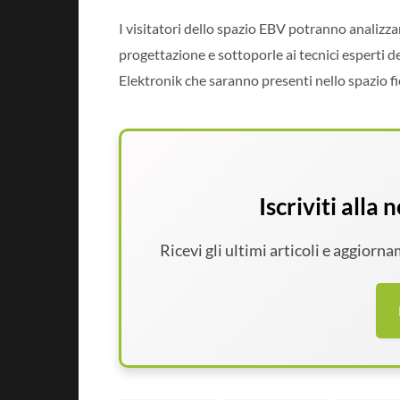
I visitatori dello spazio EBV potranno analizza
progettazione e sottoporle ai tecnici esperti d
Elektronik che saranno presenti nello spazio fi
Iscriviti alla
Ricevi gli ultimi articoli e aggiorn