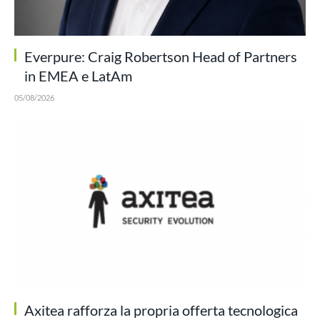
Everpure: Craig Robertson Head of Partners
in EMEA e LatAm
05/08/2026
Axitea rafforza la propria offerta tecnologica