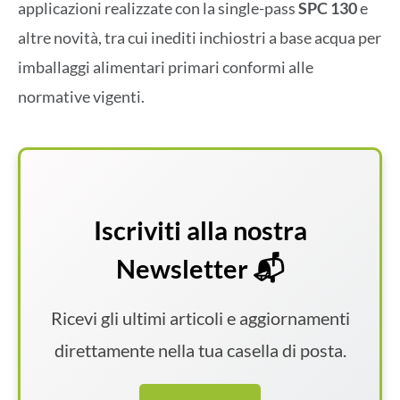
applicazioni realizzate con la single-pass
SPC 130
e
altre novità, tra cui inediti inchiostri a base acqua per
imballaggi alimentari primari conformi alle
normative vigenti.
Iscriviti alla nostra
Newsletter 📬
Ricevi gli ultimi articoli e aggiornamenti
direttamente nella tua casella di posta.