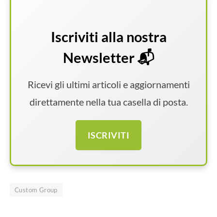
Iscriviti alla nostra
Newsletter 📬
Ricevi gli ultimi articoli e aggiornamenti
direttamente nella tua casella di posta.
ISCRIVITI
Custom Group