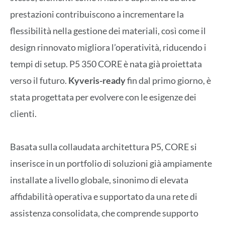
prestazioni contribuiscono a incrementare la
flessibilità nella gestione dei materiali, così come il
design rinnovato migliora l’operatività, riducendo i
tempi di setup. P5 350 CORE è nata già proiettata
verso il futuro.
Kyveris-ready
fin dal primo giorno, è
stata progettata per evolvere con le esigenze dei
clienti.
Basata sulla collaudata architettura P5, CORE si
inserisce in un portfolio di soluzioni già ampiamente
installate a livello globale, sinonimo di elevata
affidabilità operativa e supportato da una rete di
assistenza consolidata, che comprende supporto