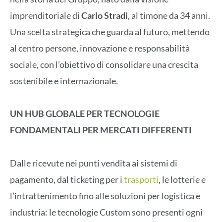
imprenditoriale di
Carlo Stradi
, al timone da 34 anni.
Una scelta strategica che guarda al futuro, mettendo
al centro persone, innovazione e responsabilità
sociale, con l’obiettivo di consolidare una crescita
sostenibile e internazionale.
UN HUB GLOBALE PER TECNOLOGIE
FONDAMENTALI PER MERCATI DIFFERENTI
Dalle ricevute nei punti vendita ai sistemi di
pagamento, dal ticketing per i
trasporti
, le lotterie e
l’intrattenimento fino alle soluzioni per logistica e
industria: le tecnologie Custom sono presenti ogni