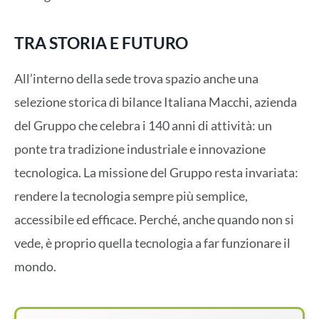
TRA STORIA E FUTURO
All’interno della sede trova spazio anche una
selezione storica di bilance Italiana Macchi, azienda
del Gruppo che celebra i 140 anni di attività: un
ponte tra tradizione industriale e innovazione
tecnologica. La missione del Gruppo resta invariata:
rendere la tecnologia sempre più semplice,
accessibile ed efficace. Perché, anche quando non si
vede, è proprio quella tecnologia a far funzionare il
mondo.