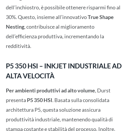
dell’inchiostro, è possibile ottenere risparmi fino al
30%. Questo, insieme all’innovativo
True Shape
Nesting
, contribuisce al miglioramento
dell’efficienza produttiva, incrementando la
redditività.
P5 350 HSI – INKJET INDUSTRIALE AD
ALTA VELOCITÀ
Per ambienti produttivi ad alto volume
, Durst
presenta
P5 350 HSI
. Basata sulla consolidata
architettura P5, questa soluzione assicura
produttività industriale, mantenendo qualità di
stampa costante e stabilità del processo. Inoltre,