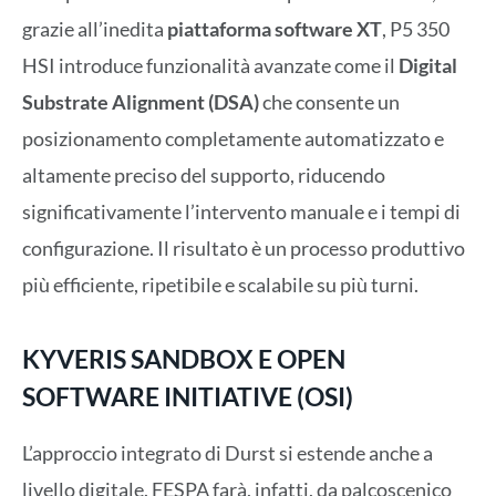
grazie all’inedita
piattaforma software XT
, P5 350
HSI introduce funzionalità avanzate come il
Digital
Substrate Alignment (DSA)
che consente un
posizionamento completamente automatizzato e
altamente preciso del supporto, riducendo
significativamente l’intervento manuale e i tempi di
configurazione. Il risultato è un processo produttivo
più efficiente, ripetibile e scalabile su più turni.
KYVERIS SANDBOX E OPEN
SOFTWARE INITIATIVE (OSI)
L’approccio integrato di Durst si estende anche a
livello digitale. FESPA farà, infatti, da palcoscenico