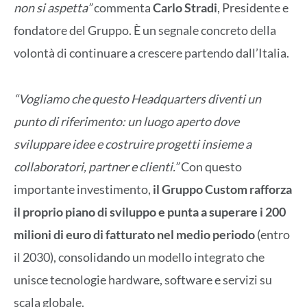
non si aspetta”
commenta
Carlo Stradi
, Presidente e
fondatore del Gruppo. È un segnale concreto della
volontà di continuare a crescere partendo dall’Italia.
“Vogliamo che questo Headquarters diventi un
punto di riferimento: un luogo aperto dove
sviluppare idee e costruire progetti insieme a
collaboratori, partner e clienti.”
Con questo
importante investimento,
il Gruppo Custom rafforza
il proprio piano di sviluppo e punta a superare i 200
milioni di euro di fatturato nel medio periodo
(entro
il 2030), consolidando un modello integrato che
unisce tecnologie hardware, software e servizi su
scala globale.