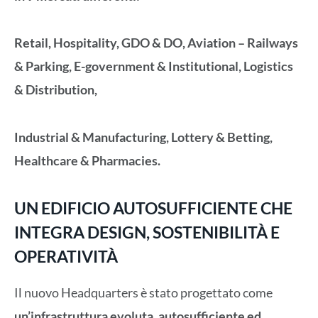
Retail, Hospitality, GDO & DO, Aviation – Railways
& Parking, E-government & Institutional, Logistics
& Distribution,
Industrial & Manufacturing, Lottery & Betting,
Healthcare & Pharmacies.
UN EDIFICIO AUTOSUFFICIENTE CHE
INTEGRA DESIGN, SOSTENIBILITÀ E
OPERATIVITÀ
Il nuovo Headquarters è stato progettato come
un’infrastruttura evoluta, autosufficiente ed