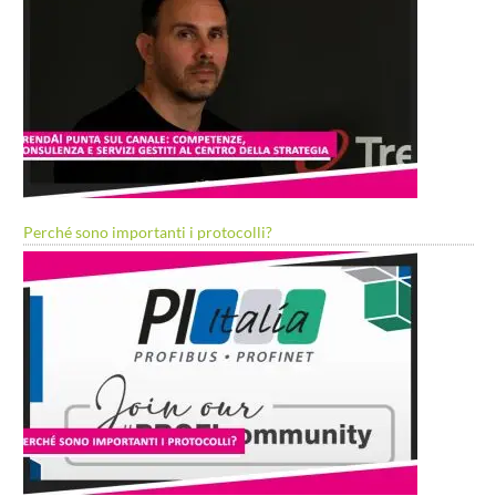
Perché sono importanti i protocolli?