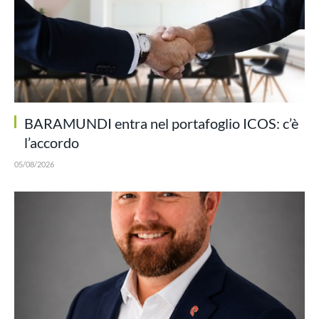
BARAMUNDI entra nel portafoglio ICOS: c’è
l’accordo
05/08/2026