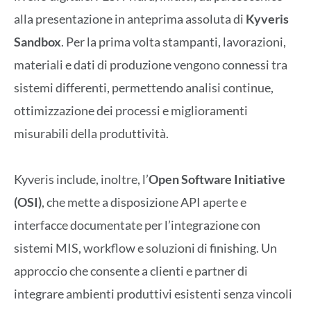
alla presentazione in anteprima assoluta di
Kyveris
Sandbox
. Per la prima volta stampanti, lavorazioni,
materiali e dati di produzione vengono connessi tra
sistemi differenti, permettendo analisi continue,
ottimizzazione dei processi e miglioramenti
misurabili della produttività.
Kyveris include, inoltre, l’
Open
Software Initiative
(OSI)
, che mette a disposizione API aperte e
interfacce documentate per l’integrazione con
sistemi MIS, workflow e soluzioni di finishing. Un
approccio che consente a clienti e partner di
integrare ambienti produttivi esistenti senza vincoli