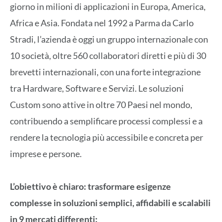
giorno in milioni di applicazioni in Europa, America,
Africa e Asia. Fondata nel 1992 a Parma da Carlo
Stradi, l’azienda è oggi un gruppo internazionale con
10 società, oltre 560 collaboratori diretti e più di 30
brevetti internazionali, con una forte integrazione
tra Hardware, Software e Servizi. Le soluzioni
Custom sono attive in oltre 70 Paesi nel mondo,
contribuendo a semplificare processi complessi e a
rendere la tecnologia più accessibile e concreta per
imprese e persone.
L’obiettivo è chiaro: trasformare esigenze
complesse in soluzioni semplici, affidabili e scalabili
in 9 mercati differenti: