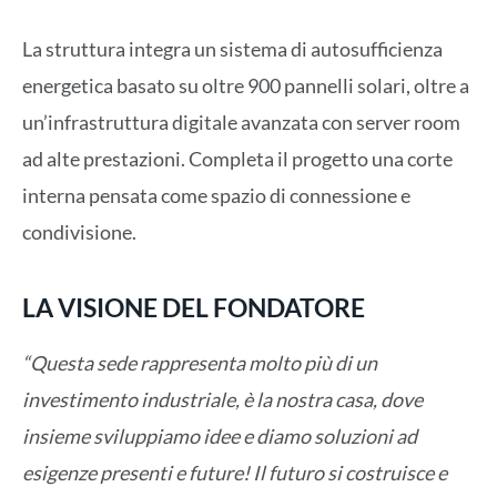
La struttura integra un sistema di autosufficienza
energetica basato su oltre 900 pannelli solari, oltre a
un’infrastruttura digitale avanzata con server room
ad alte prestazioni. Completa il progetto una corte
interna pensata come spazio di connessione e
condivisione.
LA VISIONE DEL FONDATORE
“Questa sede rappresenta molto più di un
investimento industriale, è la nostra casa, dove
insieme sviluppiamo idee e diamo soluzioni ad
esigenze presenti e future! Il futuro si costruisce e