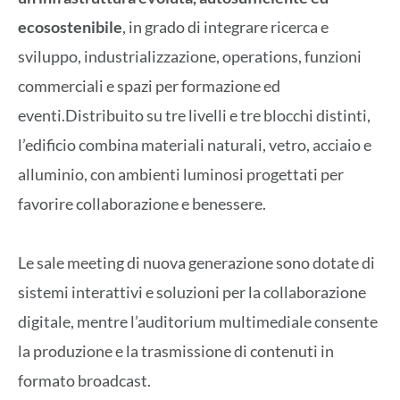
ecosostenibile
, in grado di integrare ricerca e
sviluppo, industrializzazione, operations, funzioni
commerciali e spazi per formazione ed
eventi.Distribuito su tre livelli e tre blocchi distinti,
l’edificio combina materiali naturali, vetro, acciaio e
alluminio, con ambienti luminosi progettati per
favorire collaborazione e benessere.
Le sale meeting di nuova generazione sono dotate di
sistemi interattivi e soluzioni per la collaborazione
digitale, mentre l’auditorium multimediale consente
la produzione e la trasmissione di contenuti in
formato broadcast.