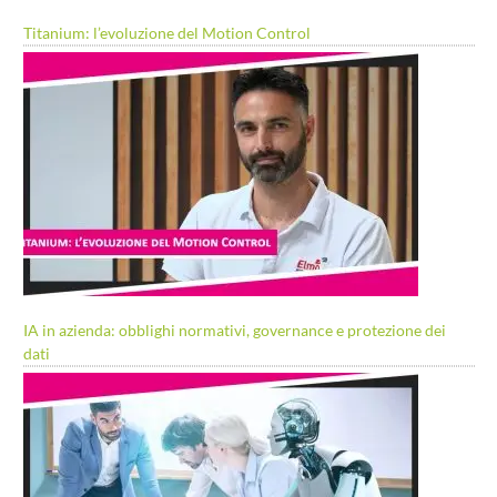
Titanium: l’evoluzione del Motion Control
IA in azienda: obblighi normativi, governance e protezione dei
dati