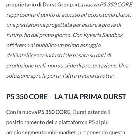
proprietario di Durst Group
. «
La nuova P5 350 CORE
rappresenta il punto di accesso all’ecosistema Durst:
una piattaforma progettata per essere a prova di
futuro, fin dal primo giorno. Con Kyveris Sandbox
offriremo al pubblico un primo assaggio
dell’intelligenza industriale basata su dati di
produzione reali, non su slide di presentazione. Una
soluzione apre la porta, l’altra traccia la rotta
».
P5 350 CORE – LA TUA PRIMA DURST
Con la nuova
P5 350 CORE
, Durst estende il
posizionamento della piattaforma P5 al più
ampio
segmento mid-market
, proponendo questa