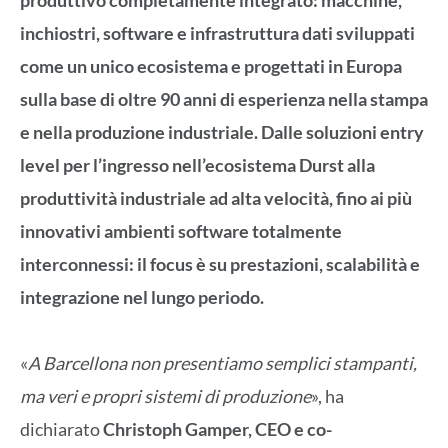
inchiostri, software e infrastruttura dati sviluppati
come un unico ecosistema e progettati in Europa
sulla base di oltre 90 anni di esperienza nella stampa
e nella produzione industriale. Dalle soluzioni entry
level per l’ingresso nell’ecosistema Durst alla
produttività industriale ad alta velocità, fino ai più
innovativi ambienti software totalmente
interconnessi: il focus è su prestazioni, scalabilità e
integrazione nel lungo periodo.
«
A Barcellona non presentiamo semplici stampanti,
ma veri e propri sistemi di produzione
», ha
dichiarato
Christoph Gamper, CEO e co-