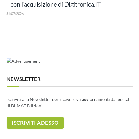
con l’acquisizione di Digitronica.IT
31/07/2026
NEWSLETTER
Iscriviti alla Newsletter per ricevere gli aggiornamenti dai portali
di BitMAT Edizioni.