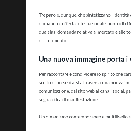
Tre parole, dunque, che sintetizzano l’identità
domanda e offerta internazionale,
punto di ri
qualsiasi domanda relativa al mercato e alle t
di riferimento.
Una nuova immagine porta i vi
Per raccontare e condividere lo spirito che car
scelto di presentarsi attraverso una
nuova im
comunicazione, dal sito web ai canali social, pa
segnaletica di manifestazione.
Un dinamismo contemporaneo e multilivello s