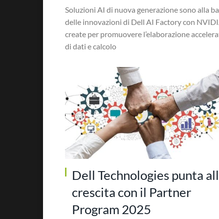
Soluzioni AI di nuova generazione sono alla b
delle innovazioni di Dell AI Factory con NVID
create per promuovere l’elaborazione accelera
di dati e calcolo
Dell Technologies punta al
crescita con il Partner
Program 2025