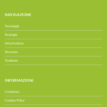
NAVIGAZIONE
Tecnologie
Strategie
Infrastrutture
Sicurezza
Tendenze
INFORMAZIONI
Contattaci
Cookies Policy