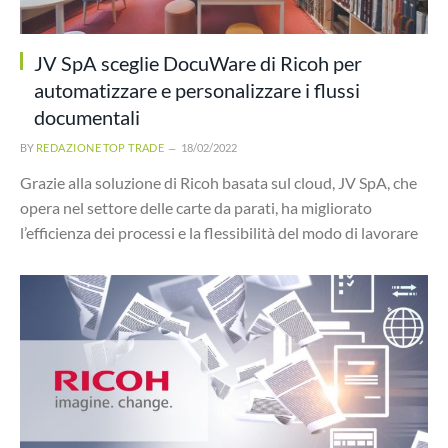
JV SpA sceglie DocuWare di Ricoh per
automatizzare e personalizzare i flussi
documentali
BY
REDAZIONE TOP TRADE
18/02/2022
Grazie alla soluzione di Ricoh basata sul cloud, JV SpA, che
opera nel settore delle carte da parati, ha migliorato
l’efficienza dei processi e la flessibilità del modo di lavorare