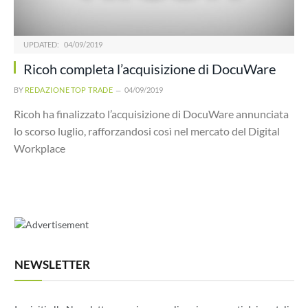
UPDATED:
04/09/2019
Ricoh completa l’acquisizione di DocuWare
BY
REDAZIONE TOP TRADE
04/09/2019
Ricoh ha finalizzato l’acquisizione di DocuWare annunciata
lo scorso luglio, rafforzandosi così nel mercato del Digital
Workplace
NEWSLETTER