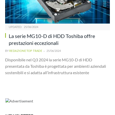
UPDATED:
25/06/2024
La serie MG10-D di HDD Toshiba offre
prestazioni eccezionali
BY
REDAZIONE TOP TRADE
25/06/2024
Disponibile nel Q3 2024 la serie MG10-D di HDD
presentata da Toshiba è progettata per ambienti aziendali
sostenibili e si adatta all’infrastruttura esistente