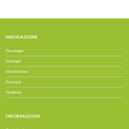
NAVIGAZIONE
Tecnologie
Strategie
Infrastrutture
Sicurezza
Tendenze
INFORMAZIONI