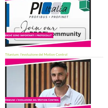
Titanium: l’evoluzione del Motion Control