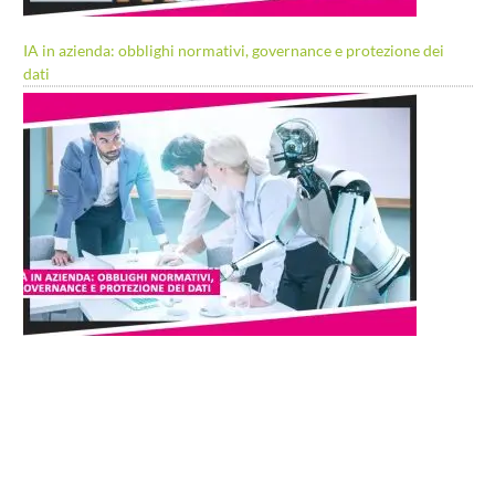
IA in azienda: obblighi normativi, governance e protezione dei
dati