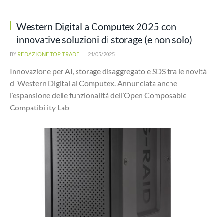
Western Digital a Computex 2025 con
innovative soluzioni di storage (e non solo)
BY
REDAZIONE TOP TRADE
21/05/2025
Innovazione per AI, storage disaggregato e SDS tra le novità
di Western Digital al Computex. Annunciata anche
l’espansione delle funzionalità dell’Open Composable
Compatibility Lab