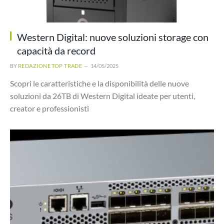
Western Digital: nuove soluzioni storage con
capacità da record
BY
REDAZIONE TOP TRADE
14/05/2025
Scopri le caratteristiche e la disponibilità delle nuove
soluzioni da 26TB di Western Digital ideate per utenti,
creator e professionisti