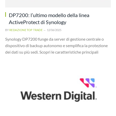
DP7200: l’ultimo modello della linea
ActiveProtect di Synology
BY
REDAZIONE TOP TRADE
12/06/2025
Synology DP7200 funge da server di gestione centrale o
dispositivo di backup autonomo e semplifica la protezione
dei dati su più sedi. Scopri le caratteristiche principali