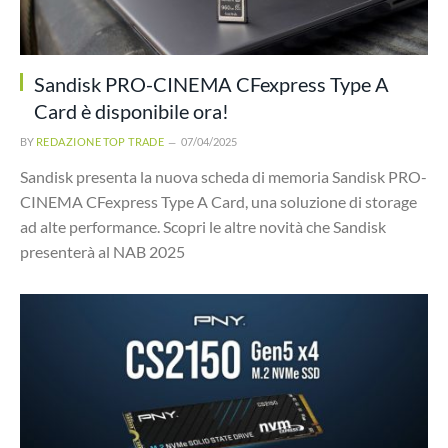
Sandisk PRO-CINEMA CFexpress Type A
Card è disponibile ora!
BY
REDAZIONE TOP TRADE
07/04/2025
Sandisk presenta la nuova scheda di memoria Sandisk PRO-
CINEMA CFexpress Type A Card, una soluzione di storage
ad alte performance. Scopri le altre novità che Sandisk
presenterà al NAB 2025