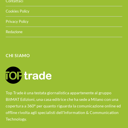
Contattaci
Cookies Policy
Privacy Policy
Redazione
CHI SIAMO
Top Trade è una testata giornalistica appartenente al gruppo
BitMAT Edizioni, una casa editrice che ha sede a Milano con una
copertura a 360° per quanto riguarda la comunicazione online ed
offline rivolta agli specialisti dell'lnformation & Communication
Technology.