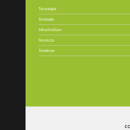
Tecnologie
Strategie
Infrastrutture
Sicurezza
Tendenze
CO