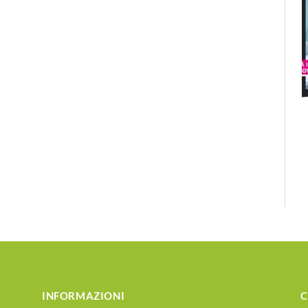
INFORMAZIONI
C