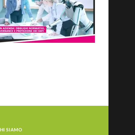
HI SIAMO