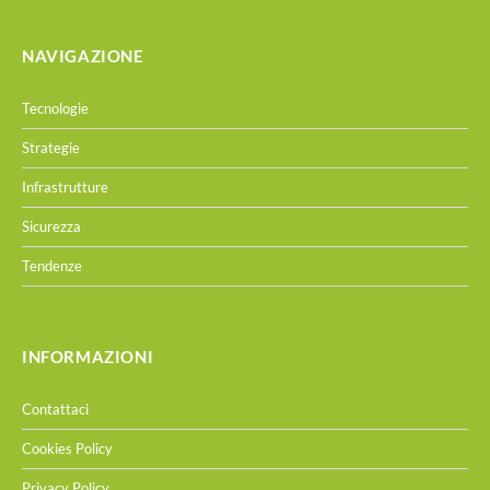
NAVIGAZIONE
Tecnologie
Strategie
Infrastrutture
Sicurezza
Tendenze
INFORMAZIONI
Contattaci
Cookies Policy
Privacy Policy