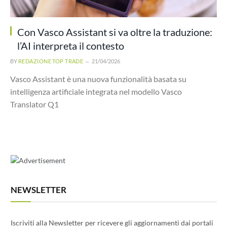
Con Vasco Assistant si va oltre la traduzione:
l’AI interpreta il contesto
BY
REDAZIONE TOP TRADE
21/04/2026
Vasco Assistant è una nuova funzionalità basata su
intelligenza artificiale integrata nel modello Vasco
Translator Q1
NEWSLETTER
Iscriviti alla Newsletter per ricevere gli aggiornamenti dai portali