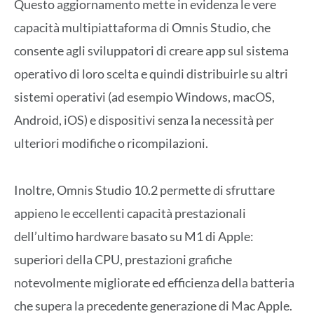
Questo aggiornamento mette in evidenza le vere
capacità multipiattaforma di Omnis Studio, che
consente agli sviluppatori di creare app sul sistema
operativo di loro scelta e quindi distribuirle su altri
sistemi operativi (ad esempio Windows, macOS,
Android, iOS) e dispositivi senza la necessità per
ulteriori modifiche o ricompilazioni.
Inoltre, Omnis Studio 10.2 permette di sfruttare
appieno le eccellenti capacità prestazionali
dell’ultimo hardware basato su M1 di Apple:
superiori della CPU, prestazioni grafiche
notevolmente migliorate ed efficienza della batteria
che supera la precedente generazione di Mac Apple.