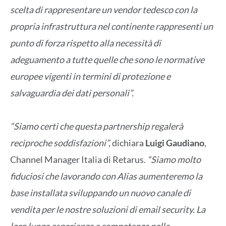
scelta di rappresentare un vendor tedesco con la
propria infrastruttura nel continente rappresenti un
punto di forza rispetto alla necessità di
adeguamento a tutte quelle che sono le normative
europee vigenti in termini di protezione e
salvaguardia dei dati personali”.
“Siamo certi che questa partnership regalerà
reciproche soddisfazioni”,
dichiara
Luigi Gaudiano
,
Channel Manager Italia di Retarus.
“Siamo molto
fiduciosi che lavorando con Alias aumenteremo la
base installata sviluppando un nuovo canale di
vendita per le nostre soluzioni di email security. La