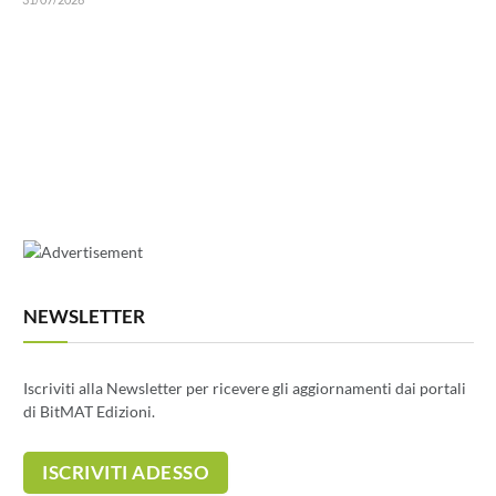
NEWSLETTER
Iscriviti alla Newsletter per ricevere gli aggiornamenti dai portali
di BitMAT Edizioni.