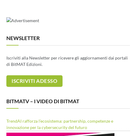
NEWSLETTER
Iscriviti alla Newsletter per ricevere gli aggiornamenti dai portali
di BitMAT Edizioni.
BITMATV – I VIDEO DI BITMAT
TrendAI rafforza l’ecosistema: partnership, competenze e
innovazione per la cybersecurity del futuro