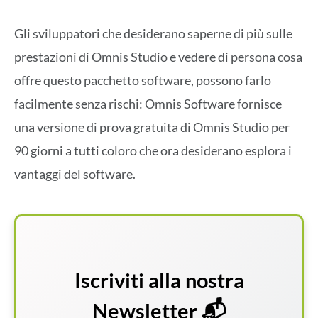
Gli sviluppatori che desiderano saperne di più sulle
prestazioni di Omnis Studio e vedere di persona cosa
offre questo pacchetto software, possono farlo
facilmente senza rischi: Omnis Software fornisce
una versione di prova gratuita di Omnis Studio per
90 giorni a tutti coloro che ora desiderano esplora i
vantaggi del software.
Iscriviti alla nostra
Newsletter 📬