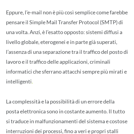
Eppure, l’e-mail non è più così semplice come farebbe
pensare il Simple Mail Transfer Protocol (SMTP) di
una volta. Anzi, è l’esatto opposto: sistemi diffusi a
livello globale, eterogenei e in parte già superati,
l’assenza di una separazione tra il traffico del posto di
lavoro e il traffico delle applicazioni, criminali
informatici che sferrano attacchi sempre più mirati e
intelligenti
.
La complessità e la possibilità di un errore della
posta elettronica sono in costante aumento. Il tutto
si traduce in malfunzionamenti del sistema e costose
interruzioni dei processi, fino a veri e propri stalli