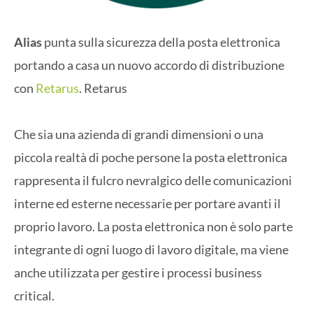
Alias
punta sulla sicurezza della posta elettronica
portando a casa un nuovo accordo di distribuzione
con
Retarus
. Retarus
Che sia una azienda di grandi dimensioni o una
piccola realtà di poche persone la posta elettronica
rappresenta il fulcro nevralgico delle comunicazioni
interne ed esterne necessarie per portare avanti il
proprio lavoro. La posta elettronica non è solo parte
integrante di ogni luogo di lavoro digitale, ma viene
anche utilizzata per gestire i processi business
critical.