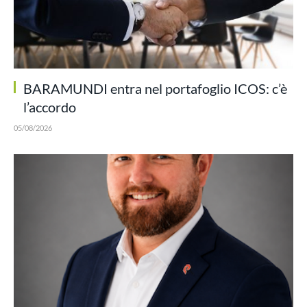
BARAMUNDI entra nel portafoglio ICOS: c’è
l’accordo
05/08/2026