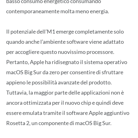
basso consumo energetico consumando
contemporaneamente molta meno energia.
Il potenziale dell’M1 emerge completamente solo
quando anche l’ambiente software viene adattato
per accogliere questo nuovissimo processore.
Pertanto, Apple ha ridisegnato il sistema operativo
macOS Big Sur da zero per consentire di sfruttare
appieno le possibilità avanzate del prodotto.
Tuttavia, la maggior parte delle applicazioni non è
ancora ottimizzata per il nuovo chip e quindi deve
essere emulata tramite il software Apple aggiuntivo
Rosetta 2, un componente di macOS Big Sur.