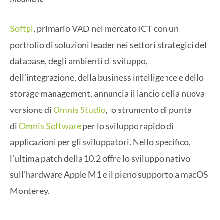
Softpi
, primario VAD nel mercato ICT con un
portfolio di soluzioni leader nei settori strategici del
database, degli ambienti di sviluppo,
dell’integrazione, della business intelligence e dello
storage management, annuncia il lancio della nuova
versione di
Omnis Studio
, lo strumento di punta
di
Omnis Software
per lo sviluppo rapido di
applicazioni per gli sviluppatori. Nello specifico,
l’ultima patch della 10.2 offre lo sviluppo nativo
sull’hardware Apple M1 e il pieno supporto a macOS
Monterey.