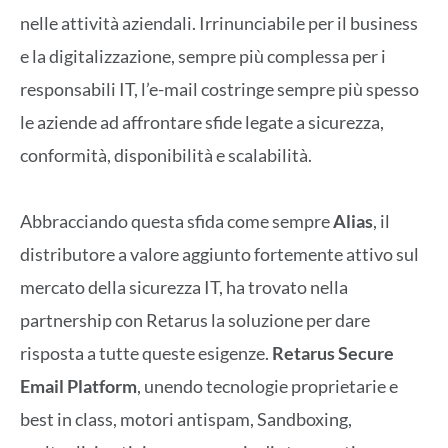
nelle attività aziendali. Irrinunciabile per il business
e la digitalizzazione, sempre più complessa per i
responsabili IT, l’e-mail costringe sempre più spesso
le aziende ad affrontare sfide legate a sicurezza,
conformità, disponibilità e scalabilità.
Abbracciando questa sfida come sempre
Alias
, il
distributore a valore aggiunto fortemente attivo sul
mercato della sicurezza IT, ha trovato nella
partnership con Retarus la soluzione per dare
risposta a tutte queste esigenze.
Retarus Secure
Email Platform
, unendo tecnologie proprietarie e
best in class, motori antispam, Sandboxing,