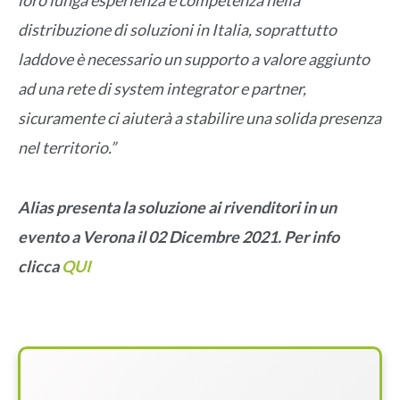
loro lunga esperienza e competenza nella
distribuzione di soluzioni in Italia, soprattutto
laddove è necessario un supporto a valore aggiunto
ad una rete di system integrator e partner,
sicuramente ci aiuterà a stabilire una solida presenza
nel territorio.”
Alias presenta la soluzione ai rivenditori in un
evento a Verona il 02 Dicembre 2021. Per info
clicca
QUI