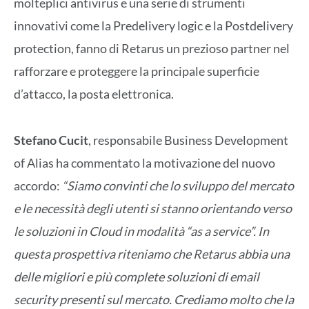
molteplici antivirus e una serie di strumenti
innovativi come la Predelivery logic e la Postdelivery
protection, fanno di Retarus un prezioso partner nel
rafforzare e proteggere la principale superficie
d’attacco, la posta elettronica.
Stefano Cucit
, responsabile Business Development
of Alias ha commentato la motivazione del nuovo
accordo:
“Siamo convinti che lo sviluppo del mercato
e le necessità degli utenti si stanno orientando verso
le soluzioni in Cloud in modalità “as a service”. In
questa prospettiva riteniamo che Retarus abbia una
delle migliori e più complete soluzioni di email
security presenti sul mercato. Crediamo molto che la