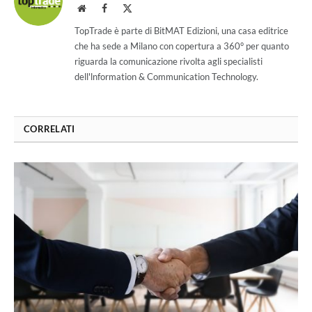
Website
Facebook
X
(Twitter)
TopTrade è parte di BitMAT Edizioni, una casa editrice
che ha sede a Milano con copertura a 360° per quanto
riguarda la comunicazione rivolta agli specialisti
dell'lnformation & Communication Technology.
CORRELATI