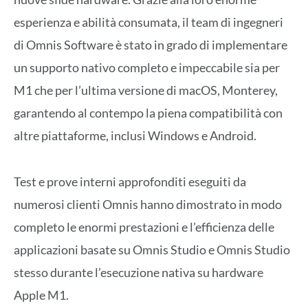
esperienza e abilità consumata, il team di ingegneri
di Omnis Software è stato in grado di implementare
un supporto nativo completo e impeccabile sia per
M1 che per l’ultima versione di macOS, Monterey,
garantendo al contempo la piena compatibilità con
altre piattaforme, inclusi Windows e Android.
Test e prove interni approfonditi eseguiti da
numerosi clienti Omnis hanno dimostrato in modo
completo le enormi prestazioni e l’efficienza delle
applicazioni basate su Omnis Studio e Omnis Studio
stesso durante l’esecuzione nativa su hardware
Apple M1.