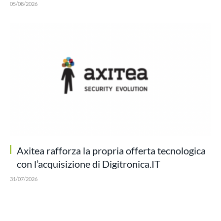
05/08/2026
Axitea rafforza la propria offerta tecnologica
con l’acquisizione di Digitronica.IT
31/07/2026