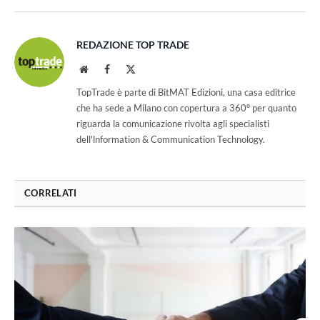
REDAZIONE TOP TRADE
Website
Facebook
X
(Twitter)
TopTrade è parte di BitMAT Edizioni, una casa editrice
che ha sede a Milano con copertura a 360° per quanto
riguarda la comunicazione rivolta agli specialisti
dell'lnformation & Communication Technology.
CORRELATI