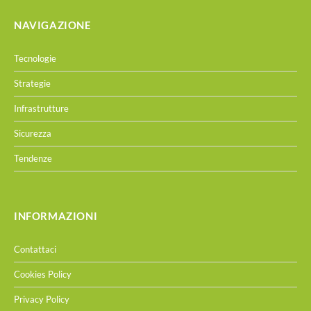
NAVIGAZIONE
Tecnologie
Strategie
Infrastrutture
Sicurezza
Tendenze
INFORMAZIONI
Contattaci
Cookies Policy
Privacy Policy