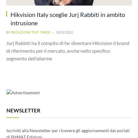
Hikvision Italy sceglie Jurj Rabbiti in ambito
intrusione
BY
REDAZIONE TOP TRADE
18/02/2022
Jurj Rabbiti ha il compito di far diventare Hikvision il brand
di riferimento per il mercato, anche nello specifico
segmento dell’allarme
NEWSLETTER
Iscriviti alla Newsletter per ricevere gli aggiornamenti dai portali
di BitMAT Edizioni.