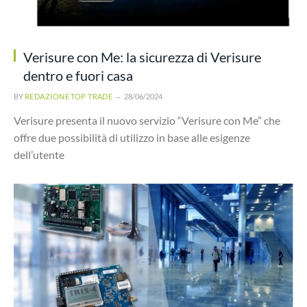
Verisure con Me: la sicurezza di Verisure
dentro e fuori casa
BY
REDAZIONE TOP TRADE
28/06/2024
Verisure presenta il nuovo servizio “Verisure con Me” che
offre due possibilità di utilizzo in base alle esigenze
dell’utente