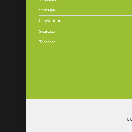
Strategie
Infrastrutture
Sicurezza
Tendenze
CO