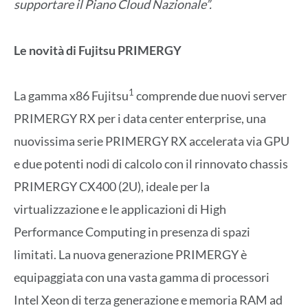
supportare il Piano Cloud Nazionale”.
Le novità di Fujitsu PRIMERGY
1
La gamma x86 Fujitsu
comprende due nuovi server
PRIMERGY RX per i data center enterprise, una
nuovissima serie PRIMERGY RX accelerata via GPU
e due potenti nodi di calcolo con il rinnovato chassis
PRIMERGY CX400 (2U), ideale per la
virtualizzazione e le applicazioni di High
Performance Computing in presenza di spazi
limitati. La nuova generazione PRIMERGY è
equipaggiata con una vasta gamma di processori
Intel Xeon di terza generazione e memoria RAM ad