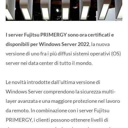
I server Fujitsu PRIMERGY sono ora certificati e
disponibili per Windows Server 2022
, la nuova
versione di uno fra i più diffusi sistemi operativi (OS)
server nei data center di tutto il mondo.
Le novità introdotte dall’ultima versione di
Windows Server comprendono la sicurezza multi-
layer avanzata e una maggiore protezione nel lavoro
da remoto. In combinazione con i server Fujitsu
PRIMERGY, i clienti possono ottenere livelli di