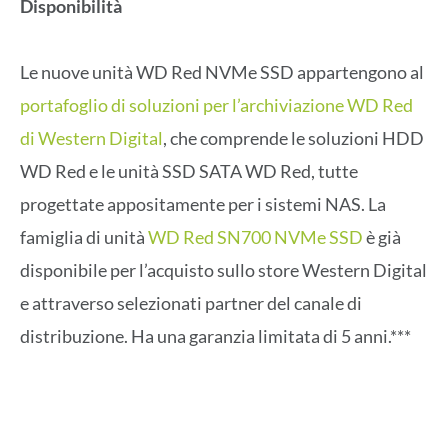
Disponibilità
Le nuove unità WD Red NVMe SSD appartengono al
portafoglio di soluzioni per l’archiviazione WD Red
di Western Digital
, che comprende le soluzioni HDD
WD Red e le unità SSD SATA WD Red, tutte
progettate appositamente per i sistemi NAS. La
famiglia di unità
WD Red SN700 NVMe SSD
è già
disponibile per l’acquisto sullo store Western Digital
e attraverso selezionati partner del canale di
distribuzione. Ha una garanzia limitata di 5 anni.***