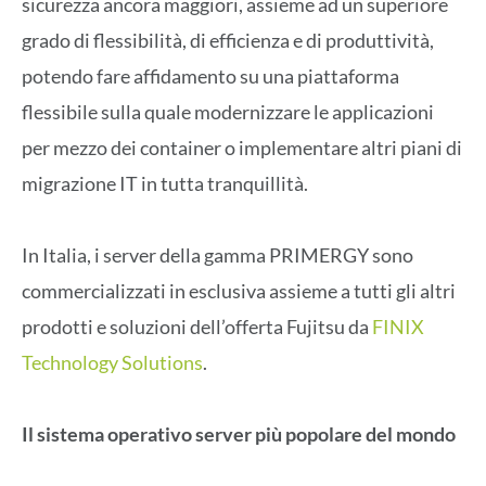
sicurezza ancora maggiori, assieme ad un superiore
grado di flessibilità, di efficienza e di produttività,
potendo fare affidamento su una piattaforma
flessibile sulla quale modernizzare le applicazioni
per mezzo dei container o implementare altri piani di
migrazione IT in tutta tranquillità.
In Italia, i server della gamma PRIMERGY sono
commercializzati in esclusiva assieme a tutti gli altri
prodotti e soluzioni dell’offerta Fujitsu da
FINIX
Technology Solutions
.
Il sistema operativo server più popolare del mondo