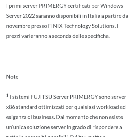
I primi server PRIMERGY certificati per Windows
Server 2022 saranno disponibili in Italia a partire da
novembre presso FINIX Technology Solutions. I
prezzi varieranno a seconda delle specifiche.
Note
1
I sistemi FUJITSU Server PRIMERGY sono server
x86 standard ottimizzati per qualsiasi workload ed
esigenza di business. Dal momento che non esiste
un’unica soluzione server in grado di rispondere a