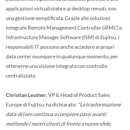
applicazioni virtualizzate e ai desktop remoti, con
una gestione semplificata. Grazie alle soluzioni
integrate Remote Management Controller (iRMC) e
Infrastructure Manager Software (ISM) di Fujitsu, i
responsabili IT possono anche accedere ai propri
data center ovunque e in qualunque momento, per
ottenerne una visione integrata con controllo
centralizzato.
Christian Leutner
, VP & Head of Product Sales
Europe di Fujitsu, ha dichiarato:
“La trasformazione
data-driven continua a compiere passi avanti
mettendo i nostri clienti di fronte a nuove sfide.