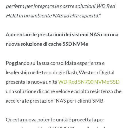
perfetta per integrare le nostre soluzioni WD Red
HDD in un ambiente NAS ad alta capacità.”
Aumentare le prestazioni dei sistemi NAS con una
nuova soluzione di cache SSD NVMe
Poggiando sulla sua consolidata esperienza e
leadership nelle tecnologie flash, Western Digital
presenta la nuova unità
WD Red SN700 NVMe SSD
,
una soluzione di cache veloce e ad alta resistenza che
accelera le prestazioni NAS per i clienti SMB.
Questa nuova potente unità è progettata per