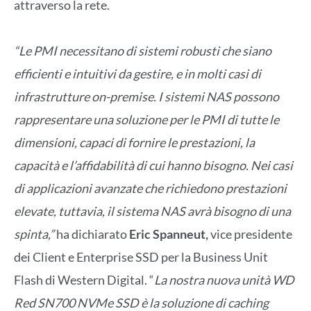
attraverso la rete.
“Le PMI necessitano di sistemi robusti che siano
efficienti e intuitivi da gestire, e in molti casi di
infrastrutture on-premise. I sistemi NAS possono
rappresentare una soluzione per le PMI di tutte le
dimensioni, capaci di fornire le prestazioni, la
capacità e l’affidabilità di cui hanno bisogno. Nei casi
di applicazioni avanzate che richiedono prestazioni
elevate, tuttavia, il sistema NAS avrà bisogno di una
spinta,”
ha dichiarato
Eric Spanneut,
vice presidente
dei Client e Enterprise SSD per la Business Unit
Flash di Western Digital. “
La nostra nuova unità WD
Red SN700 NVMe SSD è la soluzione di caching