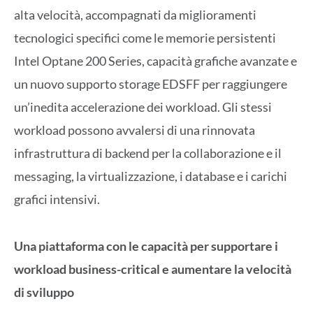
alta velocità, accompagnati da miglioramenti
tecnologici specifici come le memorie persistenti
Intel Optane 200 Series, capacità grafiche avanzate e
un nuovo supporto storage EDSFF per raggiungere
un’inedita accelerazione dei workload. Gli stessi
workload possono avvalersi di una rinnovata
infrastruttura di backend per la collaborazione e il
messaging, la virtualizzazione, i database e i carichi
grafici intensivi.
Una piattaforma con le capacità per supportare i
workload business-critical e aumentare la velocità
di sviluppo