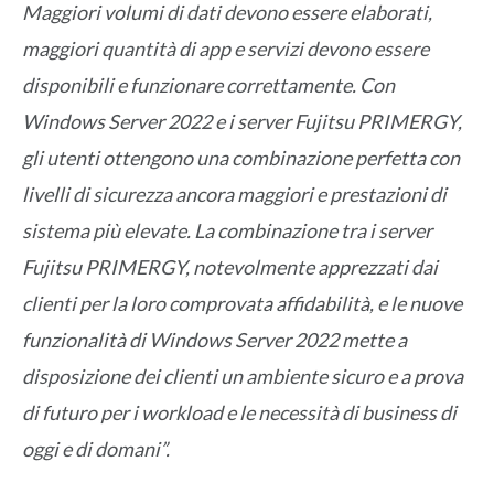
Maggiori volumi di dati devono essere elaborati,
maggiori quantità di app e servizi devono essere
disponibili e funzionare correttamente. Con
Windows Server 2022 e i server Fujitsu PRIMERGY,
gli utenti ottengono una combinazione perfetta con
livelli di sicurezza ancora maggiori e prestazioni di
sistema più elevate. La combinazione tra i server
Fujitsu PRIMERGY, notevolmente apprezzati dai
clienti per la loro comprovata affidabilità, e le nuove
funzionalità di Windows Server 2022 mette a
disposizione dei clienti un ambiente sicuro e a prova
di futuro per i workload e le necessità di business di
oggi e di domani”.