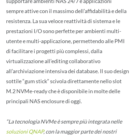
supportare ambienti NAS 24/7 e applicazioni
sempre attive con il massimo dell’affidabilità e della
resistenza. La sua veloce reattività di sistema e le
prestazioni I/O sono perfette per ambienti multi-
utente e multi-applicazione, permettendo alle PMI
di facilitare i progetti più complessi, dalla
virtualizzazione all’editing collaborativo
all’archiviazione intensiva dei database. Il suo design
sottile “gum stick” scivola direttamente nello slot
M.2 NVMe-ready che è disponibile in molte delle
principali NAS enclosure di oggi.
“La tecnologia NVMe è sempre più integrata nelle
soluzioni QNAP
, con la maggior parte dei nostri