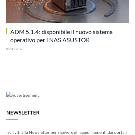
ADM 5.1.4: disponibile il nuovo sistema
operativo per i NAS ASUSTOR
05/08/2026
NEWSLETTER
Iscriviti alla Newsletter per ricevere gli aggiornamenti dai portali