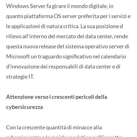
Windows Server fa girare il mondo digitale, in
quanto piattaforma OS server preferita per i servizi e
le applicazioni di natura critica. La sua posizione d
rilievo all’interno del mercato dei data center, rende
questa nuova release del sistema operativo server di
Microsoft un traguardo significativo nel calendario
d’innovazione dei responsabili di data center e di
strategie IT.
Attenzione verso i crescenti pericoli della
cybersicurezza
Con la crescente quantità di minacce alla