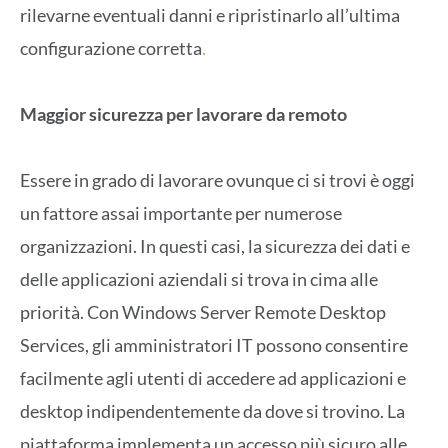
rilevarne eventuali danni e ripristinarlo all’ultima
configurazione corretta
.
Maggior sicurezza per lavorare da remoto
Essere in grado di lavorare ovunque ci si trovi è oggi
un fattore assai importante per numerose
organizzazioni. In questi casi, la sicurezza dei dati e
delle applicazioni aziendali si trova in cima alle
priorità. Con Windows Server Remote Desktop
Services, gli amministratori IT possono consentire
facilmente agli utenti di accedere ad applicazioni e
desktop indipendentemente da dove si trovino. La
piattaforma implementa un accesso più sicuro alle