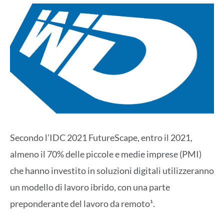
Secondo l’IDC 2021 FutureScape, entro il 2021,
almeno il 70% delle piccole e medie imprese (PMI)
che hanno investito in soluzioni digitali utilizzeranno
un modello di lavoro ibrido, con una parte
preponderante del lavoro da remoto¹.