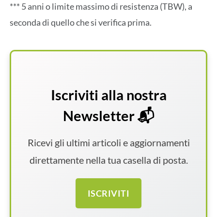
*** 5 anni o limite massimo di resistenza (TBW), a
seconda di quello che si verifica prima.
Iscriviti alla nostra
Newsletter 📬
Ricevi gli ultimi articoli e aggiornamenti
direttamente nella tua casella di posta.
ISCRIVITI