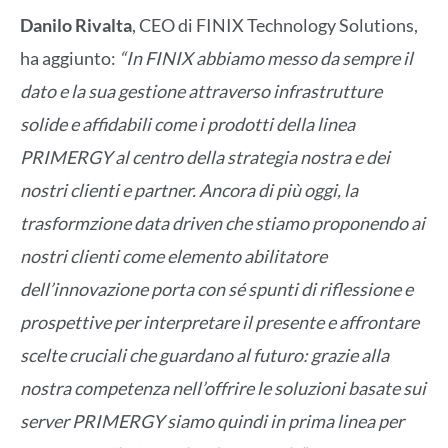
Danilo Rivalta
, CEO di FINIX Technology Solutions,
ha aggiunto:
“In FINIX abbiamo messo da sempre il
dato e la sua gestione attraverso infrastrutture
solide e affidabili come i prodotti della linea
PRIMERGY al centro della strategia nostra e dei
nostri clienti e partner. Ancora di più oggi, la
trasformzione data driven che stiamo proponendo ai
nostri clienti come elemento abilitatore
dell’innovazione porta con sé spunti di riflessione e
prospettive per interpretare il presente e affrontare
scelte cruciali che guardano al futuro: grazie alla
nostra competenza nell’offrire le soluzioni basate sui
server PRIMERGY siamo quindi in prima linea per