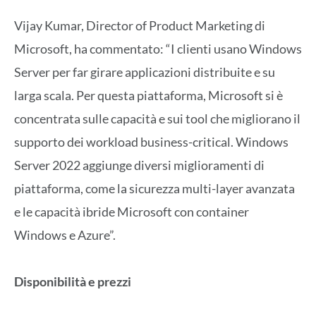
Vijay Kumar, Director of Product Marketing di
Microsoft, ha commentato: “I clienti usano Windows
Server per far girare applicazioni distribuite e su
larga scala. Per questa piattaforma, Microsoft si è
concentrata sulle capacità e sui tool che migliorano il
supporto dei workload business-critical. Windows
Server 2022 aggiunge diversi miglioramenti di
piattaforma, come la sicurezza multi-layer avanzata
e le capacità ibride Microsoft con container
Windows e Azure”.
Disponibilità e prezzi