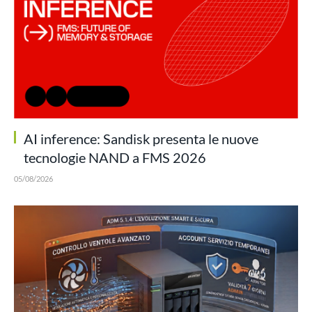
AI inference: Sandisk presenta le nuove
tecnologie NAND a FMS 2026
05/08/2026