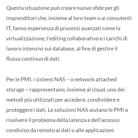
Questa situazione può creare nuove sfide per gli
imprenditori che, insieme al loro team o ai consulenti
IT, fanno esperienza di processi avanzati come la
virtualizzazione, l’editing collaborativo e i carichi di
lavoro intensivi sui database, al fine di gestire il
flusso continuo di dati.
Per le PMI, i sistemi NAS – o network attached
storage – rappresentano, insieme al cloud, uno dei
metodi più utilizzati per accedere, condividere e
proteggere i dati. Le soluzioni NAS aiutano le PMI a
risolvere il problema della latenza e dell’accesso
condiviso da remoto ai dati o alle applicazioni