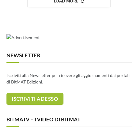
LOAD MORE
NEWSLETTER
Iscriviti alla Newsletter per ricevere gli aggiornamenti dai portali
di BitMAT Edizioni.
BITMATV – I VIDEO DI BITMAT