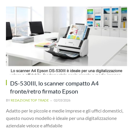
DS-530III, lo scanner compatto A4
fronte/retro firmato Epson
BY
REDAZIONE TOP TRADE
02/03/2026
Adatto per le piccole e medie imprese e gli uffici domestici,
questo nuovo modello è ideale per una digitalizzazione
aziendale veloce e affidabile