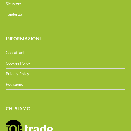
Sicurezza
Tendenze
INFORMAZIONI
Contattaci
Cookies Policy
Privacy Policy
Redazione
CHI SIAMO