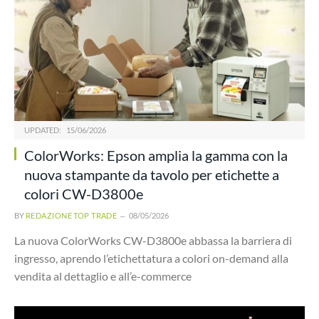
UPDATED:
15/06/2026
ColorWorks: Epson amplia la gamma con la
nuova stampante da tavolo per etichette a
colori CW-D3800e
BY
REDAZIONE TOP TRADE
08/05/2026
La nuova ColorWorks CW-D3800e abbassa la barriera di
ingresso, aprendo l’etichettatura a colori on-demand alla
vendita al dettaglio e all’e-commerce