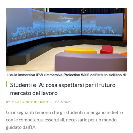
Studenti e IA: cosa aspettarsi per il futuro
mercato del lavoro
BY
REDAZIONE TOP TRADE
03/03/2026
Gli insegnanti temono che gli studenti rimangano indietro
con le competenze essenziali, necessarie per un mondo
guidato dall’IA