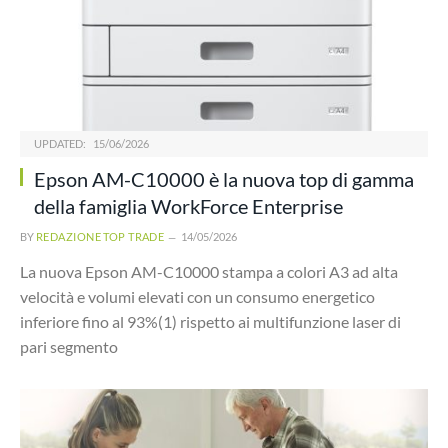
UPDATED:
15/06/2026
Epson AM-C10000 è la nuova top di gamma
della famiglia WorkForce Enterprise
BY
REDAZIONE TOP TRADE
14/05/2026
La nuova Epson AM-C10000 stampa a colori A3 ad alta
velocità e volumi elevati con un consumo energetico
inferiore fino al 93%(1) rispetto ai multifunzione laser di
pari segmento