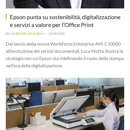
Epson punta su sostenibilità, digitalizzazione
e servizi a valore per l’Office Print
BY
LAURA DEL ROSARIO
22/06/2026
Dal lancio della nuova WorkForce Enterprise AM-C10000
all’evoluzione dei servizi documentali, Luca Motta illustra la
strategia con cui Epson sta ridefinendo il ruolo della stampa
nell’era della digitalizzazione