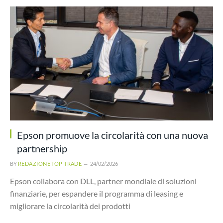
Epson promuove la circolarità con una nuova
partnership
BY
REDAZIONE TOP TRADE
24/02/2026
Epson collabora con DLL, partner mondiale di soluzioni
finanziarie, per espandere il programma di leasing e
migliorare la circolarità dei prodotti