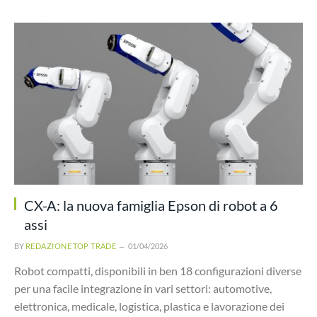
CX-A: la nuova famiglia Epson di robot a 6
assi
BY
REDAZIONE TOP TRADE
01/04/2026
Robot compatti, disponibili in ben 18 configurazioni diverse
per una facile integrazione in vari settori: automotive,
elettronica, medicale, logistica, plastica e lavorazione dei