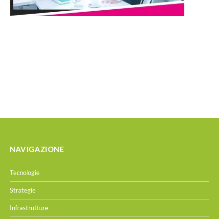
NAVIGAZIONE
Tecnologie
Strategie
Infrastrutture