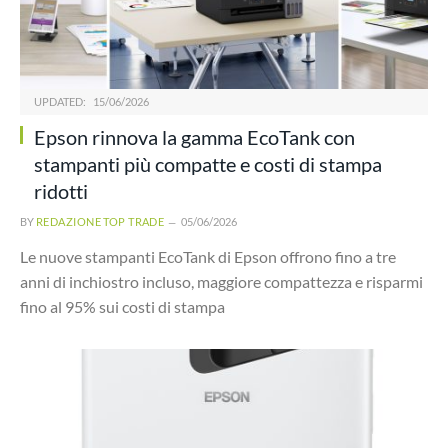
UPDATED:
15/06/2026
Epson rinnova la gamma EcoTank con
stampanti più compatte e costi di stampa
ridotti
BY
REDAZIONE TOP TRADE
05/06/2026
Le nuove stampanti EcoTank di Epson offrono fino a tre
anni di inchiostro incluso, maggiore compattezza e risparmi
fino al 95% sui costi di stampa