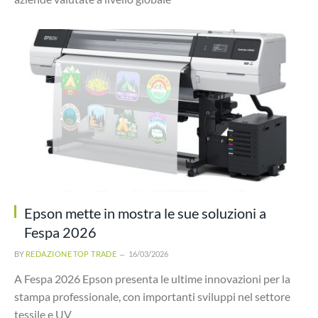
Epson mette in mostra le sue soluzioni a
Fespa 2026
BY
REDAZIONE TOP TRADE
16/03/2026
A Fespa 2026 Epson presenta le ultime innovazioni per la
stampa professionale, con importanti sviluppi nel settore
tessile e UV