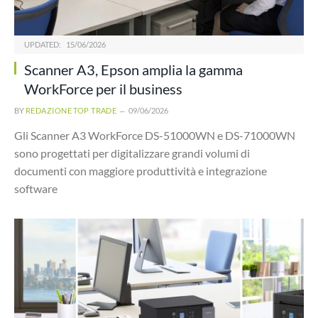
UPDATED:
15/06/2026
Scanner A3, Epson amplia la gamma
WorkForce per il business
BY
REDAZIONE TOP TRADE
09/06/2026
Gli Scanner A3 WorkForce DS-51000WN e DS-71000WN
sono progettati per digitalizzare grandi volumi di
documenti con maggiore produttività e integrazione
software